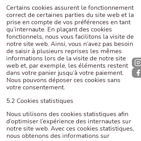
Certains cookies assurent le fonctionnement
correct de certaines parties du site web et la
prise en compte de vos préférences en tant
qu’internaute. En plaçant des cookies
fonctionnels, nous vous facilitons la visite de
notre site web. Ainsi, vous n’avez pas besoin
de saisir à plusieurs reprises les mêmes
informations lors de la visite de notre site
web et, par exemple, les éléments restent
dans votre panier jusqu’à votre paiement.
Nous pouvons déposer ces cookies sans
votre consentement.
5.2 Cookies statistiques
Nous utilisons des cookies statistiques afin
d’optimiser l’expérience des internautes sur
notre site web. Avec ces cookies statistiques,
nous obtenons des informations sur