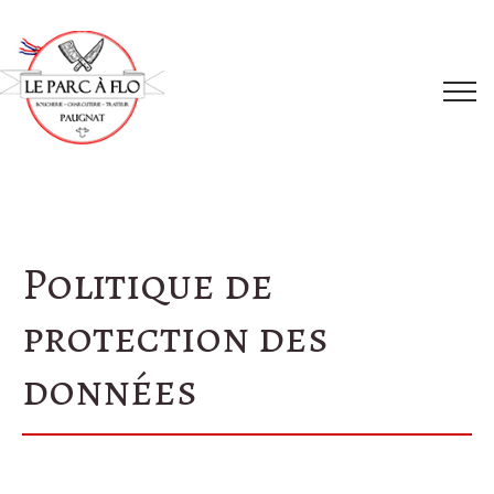
Politique de
protection des
données