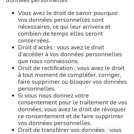
données personnelles :
Vous avez le droit de savoir pourquoi
vos données personnelles sont
nécessaires, ce qui leur arrivera et
combien de temps elles seront
conservées.
Droit d’accès : vous avez le droit
d’accéder à vos données personnelles
que nous connaissons.
Droit de rectification : vous avez le droit
à tout moment de compléter, corriger,
faire supprimer ou bloquer vos données
personnelles.
Si vous nous donnez votre
consentement pour le traitement de vos
données, vous avez le droit de révoquer
ce consentement et de faire supprimer
vos données personnelles.
Droit de transférer vos données : vous