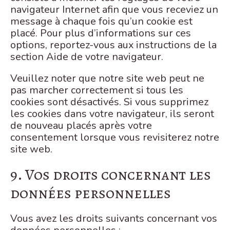
navigateur Internet afin que vous receviez un
message à chaque fois qu’un cookie est
placé. Pour plus d’informations sur ces
options, reportez-vous aux instructions de la
section Aide de votre navigateur.
Veuillez noter que notre site web peut ne
pas marcher correctement si tous les
cookies sont désactivés. Si vous supprimez
les cookies dans votre navigateur, ils seront
de nouveau placés après votre
consentement lorsque vous revisiterez notre
site web.
9. Vos droits concernant les
données personnelles
Vous avez les droits suivants concernant vos