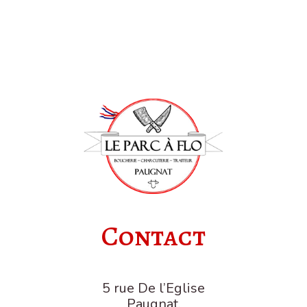
Contact
5 rue De l’Eglise
Paugnat,