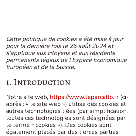
Cette politique de cookies a été mise à jour
pour la dernière fois le 26 août 2024 et
s’applique aux citoyens et aux résidents
permanents légaux de l’Espace Économique
Européen et de la Suisse.
1. Introduction
Notre site web,
https://www.leparcaflo.fr
(ci-
après : « le site web ») utilise des cookies et
autres technologies liées (par simplification,
toutes ces technologies sont désignées par
le terme « cookies »). Des cookies sont
également placés par des tierces parties