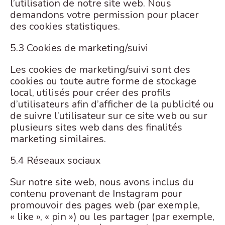
l’utilisation de notre site web. Nous
demandons votre permission pour placer
des cookies statistiques.
5.3 Cookies de marketing/suivi
Les cookies de marketing/suivi sont des
cookies ou toute autre forme de stockage
local, utilisés pour créer des profils
d’utilisateurs afin d’afficher de la publicité ou
de suivre l’utilisateur sur ce site web ou sur
plusieurs sites web dans des finalités
marketing similaires.
5.4 Réseaux sociaux
Sur notre site web, nous avons inclus du
contenu provenant de Instagram pour
promouvoir des pages web (par exemple,
« like », « pin ») ou les partager (par exemple,