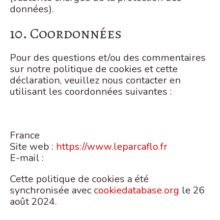
données).
10. Coordonnées
Pour des questions et/ou des commentaires
sur notre politique de cookies et cette
déclaration, veuillez nous contacter en
utilisant les coordonnées suivantes :
France
Site web :
https://www.leparcaflo.fr
E-mail :
Cette politique de cookies a été
synchronisée avec
cookiedatabase.org
le 26
août 2024.