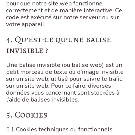
pour que notre site web fonctionne
correctement et de manière interactive. Ce
code est exécuté sur notre serveur ou sur
votre appareil.
4. Qu’est-ce qu’une balise
invisible ?
Une balise invisible (ou balise web) est un
petit morceau de texte ou d’image invisible
sur un site web, utilisé pour suivre le trafic
sur un site web. Pour ce faire, diverses
données vous concernant sont stockées à
l’aide de balises invisibles.
5. Cookies
5.1 Cookies techniques ou fonctionnels