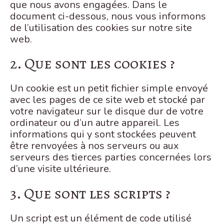
que nous avons engagées. Dans le
document ci-dessous, nous vous informons
de l’utilisation des cookies sur notre site
web.
2. Que sont les cookies ?
Un cookie est un petit fichier simple envoyé
avec les pages de ce site web et stocké par
votre navigateur sur le disque dur de votre
ordinateur ou d’un autre appareil. Les
informations qui y sont stockées peuvent
être renvoyées à nos serveurs ou aux
serveurs des tierces parties concernées lors
d’une visite ultérieure.
3. Que sont les scripts ?
Un script est un élément de code utilisé