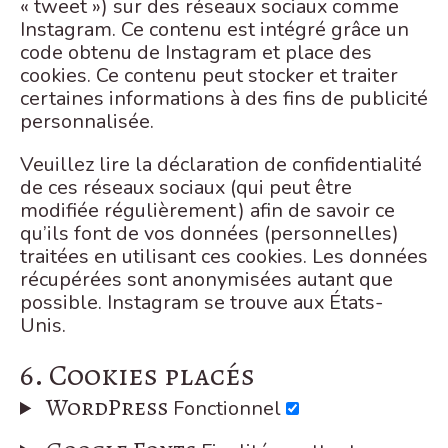
« tweet ») sur des réseaux sociaux comme
Instagram. Ce contenu est intégré grâce un
code obtenu de Instagram et place des
cookies. Ce contenu peut stocker et traiter
certaines informations à des fins de publicité
personnalisée.
Veuillez lire la déclaration de confidentialité
de ces réseaux sociaux (qui peut être
modifiée régulièrement) afin de savoir ce
qu’ils font de vos données (personnelles)
traitées en utilisant ces cookies. Les données
récupérées sont anonymisées autant que
possible. Instagram se trouve aux États-
Unis.
6. Cookies placés
Consent
WordPress
Fonctionnel
to