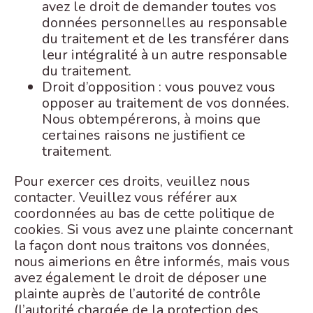
avez le droit de demander toutes vos
données personnelles au responsable
du traitement et de les transférer dans
leur intégralité à un autre responsable
du traitement.
Droit d’opposition : vous pouvez vous
opposer au traitement de vos données.
Nous obtempérerons, à moins que
certaines raisons ne justifient ce
traitement.
Pour exercer ces droits, veuillez nous
contacter. Veuillez vous référer aux
coordonnées au bas de cette politique de
cookies. Si vous avez une plainte concernant
la façon dont nous traitons vos données,
nous aimerions en être informés, mais vous
avez également le droit de déposer une
plainte auprès de l’autorité de contrôle
(l’autorité chargée de la protection des